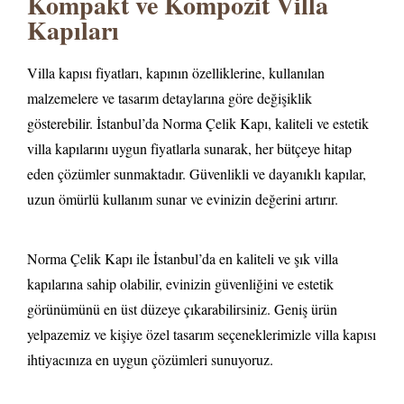
Kompakt ve Kompozit Villa
Kapıları
Villa kapısı fiyatları, kapının özelliklerine, kullanılan
malzemelere ve tasarım detaylarına göre değişiklik
gösterebilir. İstanbul’da Norma Çelik Kapı, kaliteli ve estetik
villa kapılarını uygun fiyatlarla sunarak, her bütçeye hitap
eden çözümler sunmaktadır. Güvenlikli ve dayanıklı kapılar,
uzun ömürlü kullanım sunar ve evinizin değerini artırır.
Norma Çelik Kapı ile İstanbul’da en kaliteli ve şık villa
kapılarına sahip olabilir, evinizin güvenliğini ve estetik
görünümünü en üst düzeye çıkarabilirsiniz. Geniş ürün
yelpazemiz ve kişiye özel tasarım seçeneklerimizle villa kapısı
ihtiyacınıza en uygun çözümleri sunuyoruz.