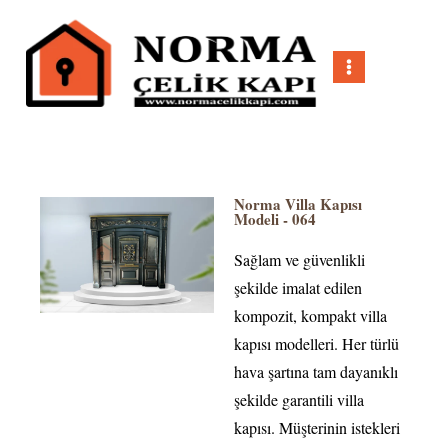
Norma Villa Kapısı
Modeli - 064
Sağlam ve güvenlikli
şekilde imalat edilen
kompozit, kompakt villa
kapısı modelleri. Her türlü
hava şartına tam dayanıklı
şekilde garantili villa
kapısı. Müşterinin istekleri