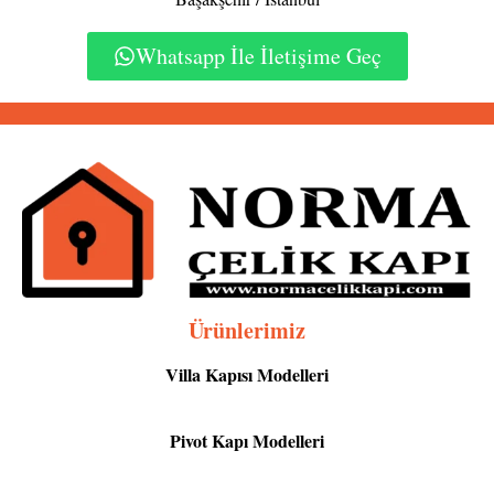
Whatsapp İle İletişime Geç
Ürünlerimiz
Villa Kapısı Modelleri
Pivot Kapı Modelleri