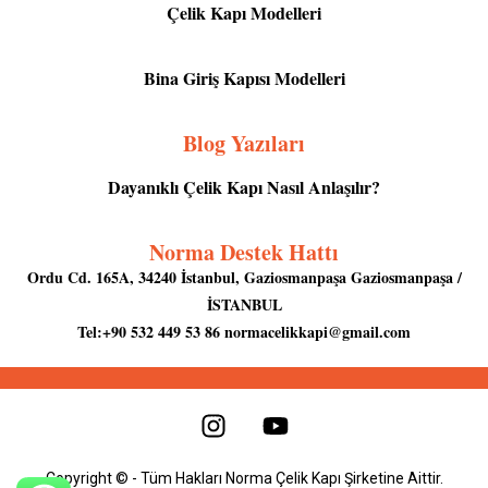
Çelik Kapı Modelleri
Bina Giriş Kapısı Modelleri
Blog Yazıları
Dayanıklı Çelik Kapı Nasıl Anlaşılır?
Norma Destek Hattı
Ordu Cd. 165A, 34240 İstanbul, Gaziosmanpaşa Gaziosmanpaşa /
İSTANBUL
Tel:+90 532 449 53 86
normacelikkapi@gmail.com
Copyright © - Tüm Hakları Norma Çelik Kapı Şirketine Aittir.