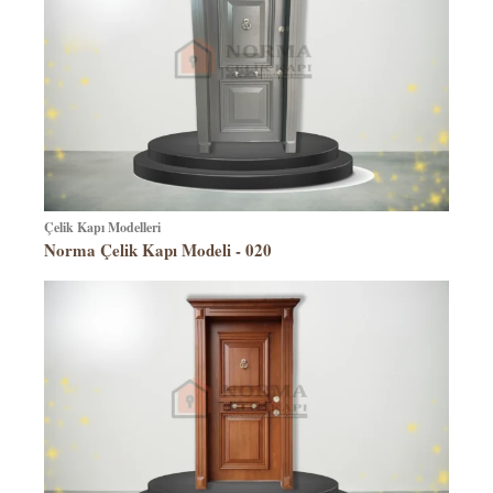
Çelik Kapı Modelleri
Norma Çelik Kapı Modeli - 020