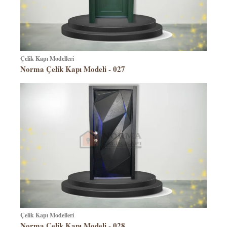
Çelik Kapı Modelleri
Norma Çelik Kapı Modeli - 027
Çelik Kapı Modelleri
Norma Çelik Kapı Modeli - 028