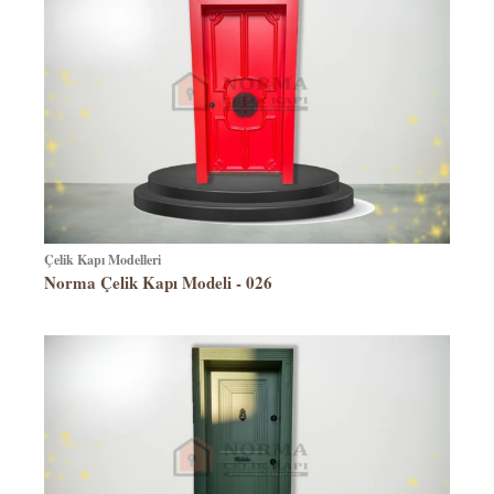
Çelik Kapı Modelleri
Norma Çelik Kapı Modeli - 026