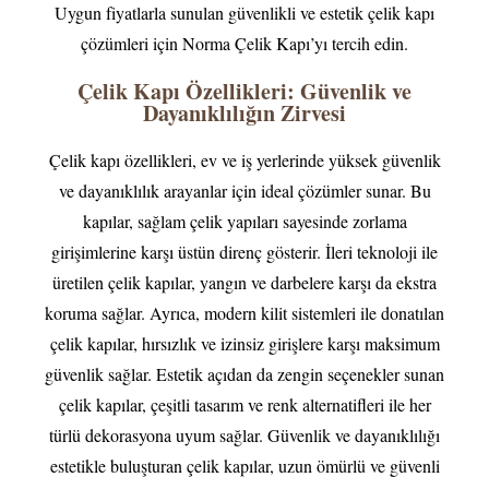
Uygun fiyatlarla sunulan güvenlikli ve estetik çelik kapı
çözümleri için Norma Çelik Kapı’yı tercih edin.
Çelik Kapı Özellikleri: Güvenlik ve
Dayanıklılığın Zirvesi
Çelik kapı özellikleri, ev ve iş yerlerinde yüksek güvenlik
ve dayanıklılık arayanlar için ideal çözümler sunar. Bu
kapılar, sağlam çelik yapıları sayesinde zorlama
girişimlerine karşı üstün direnç gösterir. İleri teknoloji ile
üretilen çelik kapılar, yangın ve darbelere karşı da ekstra
koruma sağlar. Ayrıca, modern kilit sistemleri ile donatılan
çelik kapılar, hırsızlık ve izinsiz girişlere karşı maksimum
güvenlik sağlar. Estetik açıdan da zengin seçenekler sunan
çelik kapılar, çeşitli tasarım ve renk alternatifleri ile her
türlü dekorasyona uyum sağlar. Güvenlik ve dayanıklılığı
estetikle buluşturan çelik kapılar, uzun ömürlü ve güvenli