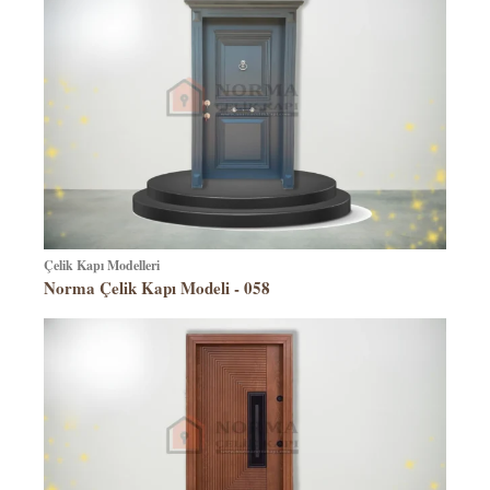
Çelik Kapı Modelleri
Norma Çelik Kapı Modeli - 058