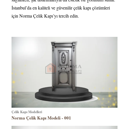
İstanbul’da en kaliteli ve güvenilir çelik kapı çözümleri
için Norma Çelik Kapı’yı tercih edin.
Çelik Kapı Modelleri
Norma Çelik Kapı Modeli - 001