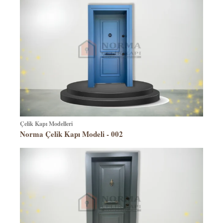
Çelik Kapı Modelleri
Norma Çelik Kapı Modeli - 002