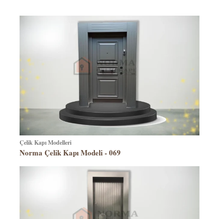
Çelik Kapı Modelleri
Norma Çelik Kapı Modeli - 069