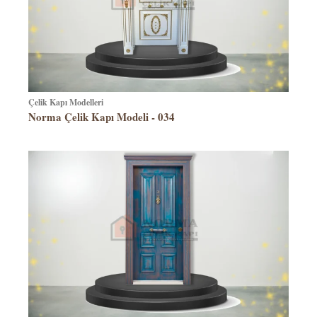
Çelik Kapı Modelleri
Norma Çelik Kapı Modeli - 034