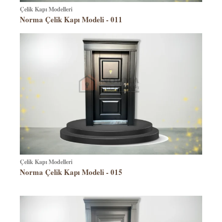
Çelik Kapı Modelleri
Norma Çelik Kapı Modeli - 011
Çelik Kapı Modelleri
Norma Çelik Kapı Modeli - 015