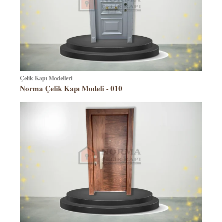
Çelik Kapı Modelleri
Norma Çelik Kapı Modeli - 010