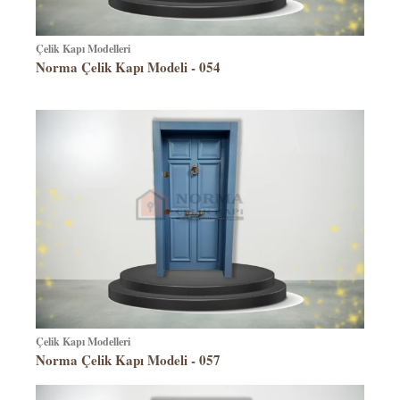
Çelik Kapı Modelleri
Norma Çelik Kapı Modeli - 054
Çelik Kapı Modelleri
Norma Çelik Kapı Modeli - 057