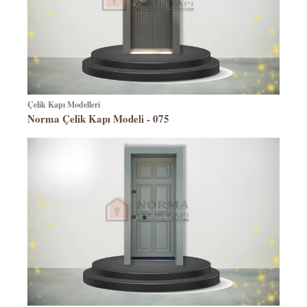
Çelik Kapı Modelleri
Norma Çelik Kapı Modeli - 075