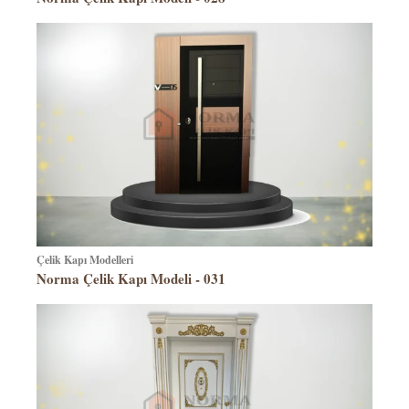
Çelik Kapı Modelleri
Norma Çelik Kapı Modeli - 031