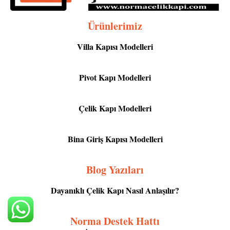
Ürünlerimiz
Villa Kapısı Modelleri
Pivot Kapı Modelleri
Çelik Kapı Modelleri
Bina Giriş Kapısı Modelleri
Blog Yazıları
Dayanıklı Çelik Kapı Nasıl Anlaşılır?
Norma Destek Hattı