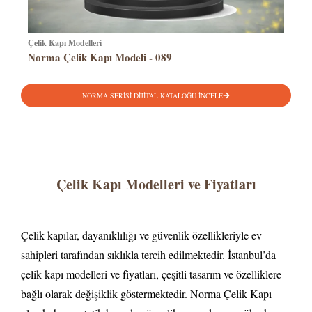
Çelik Kapı Modelleri
Norma Çelik Kapı Modeli - 089
NORMA SERİSİ DİJİTAL KATALOĞU İNCELE
Çelik Kapı Modelleri ve Fiyatları
Çelik kapılar, dayanıklılığı ve güvenlik özellikleriyle ev
sahipleri tarafından sıklıkla tercih edilmektedir. İstanbul’da
çelik kapı modelleri ve fiyatları, çeşitli tasarım ve özelliklere
bağlı olarak değişiklik göstermektedir. Norma Çelik Kapı