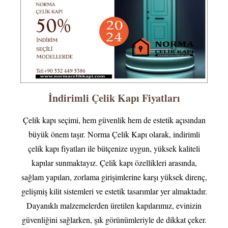
İndirimli Çelik Kapı Fiyatları
Çelik kapı seçimi, hem güvenlik hem de estetik açısından
büyük önem taşır. Norma Çelik Kapı olarak, indirimli
çelik kapı fiyatları ile bütçenize uygun, yüksek kaliteli
kapılar sunmaktayız. Çelik kapı özellikleri arasında,
sağlam yapıları, zorlama girişimlerine karşı yüksek direnç,
gelişmiş kilit sistemleri ve estetik tasarımlar yer almaktadır.
Dayanıklı malzemelerden üretilen kapılarımız, evinizin
güvenliğini sağlarken, şık görünümleriyle de dikkat çeker.