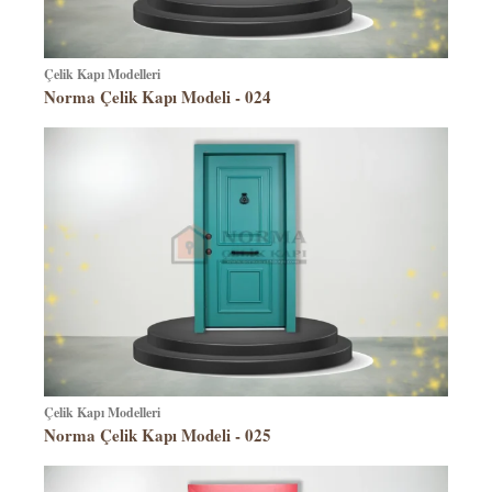
Çelik Kapı Modelleri
Norma Çelik Kapı Modeli - 024
Çelik Kapı Modelleri
Norma Çelik Kapı Modeli - 025