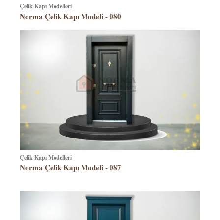
Çelik Kapı Modelleri
Norma Çelik Kapı Modeli - 080
Çelik Kapı Modelleri
Norma Çelik Kapı Modeli - 087