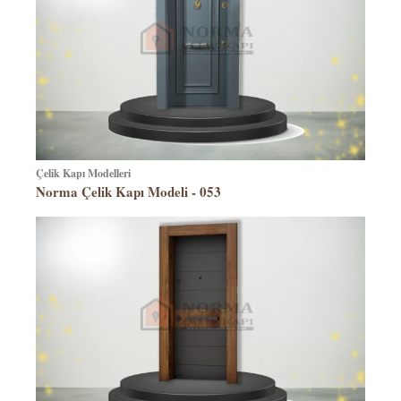
Çelik Kapı Modelleri
Norma Çelik Kapı Modeli - 053