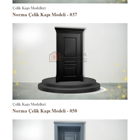
Çelik Kapı Modelleri
Norma Çelik Kapı Modeli - 037
Çelik Kapı Modelleri
Norma Çelik Kapı Modeli - 050