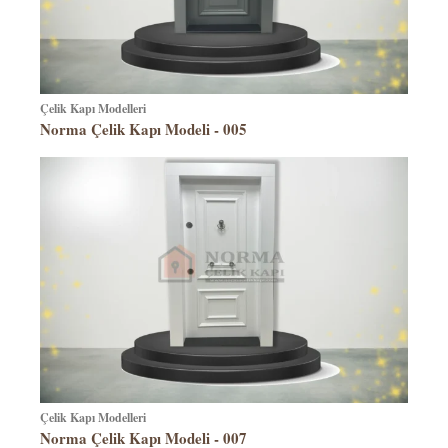
Çelik Kapı Modelleri
Norma Çelik Kapı Modeli - 005
Çelik Kapı Modelleri
Norma Çelik Kapı Modeli - 007