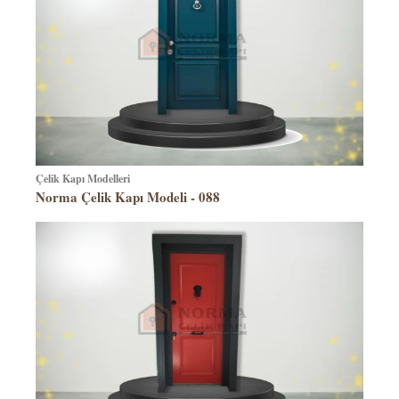
Çelik Kapı Modelleri
Norma Çelik Kapı Modeli - 088