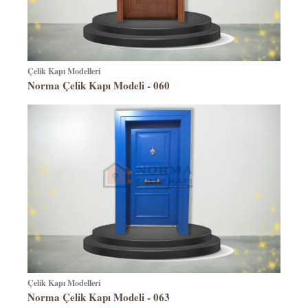
Çelik Kapı Modelleri
Norma Çelik Kapı Modeli - 060
Çelik Kapı Modelleri
Norma Çelik Kapı Modeli - 063