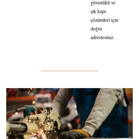
güvenlikli ve
şık kapı
çözümleri için
doğru
adrestesiniz.