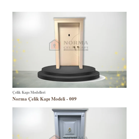
Çelik Kapı Modelleri
Norma Çelik Kapı Modeli - 009