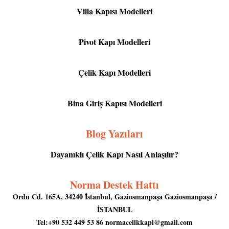
Villa Kapısı Modelleri
Pivot Kapı Modelleri
Çelik Kapı Modelleri
Bina Giriş Kapısı Modelleri
Blog Yazıları
Dayanıklı Çelik Kapı Nasıl Anlaşılır?
Norma Destek Hattı
Ordu Cd. 165A, 34240 İstanbul, Gaziosmanpaşa Gaziosmanpaşa /
İSTANBUL
Tel:+90 532 449 53 86
normacelikkapi@gmail.com