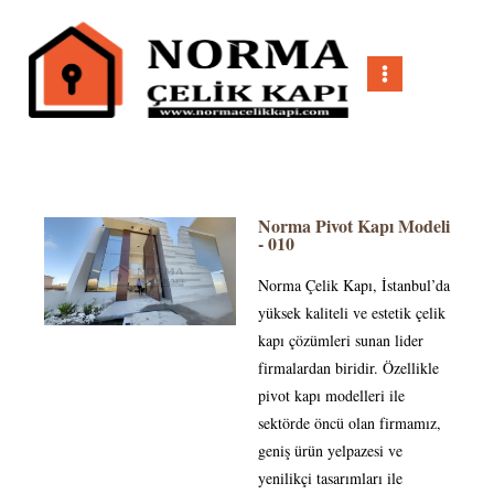
Norma Pivot Kapı Modeli
- 010
Norma Çelik Kapı, İstanbul’da
yüksek kaliteli ve estetik çelik
kapı çözümleri sunan lider
firmalardan biridir. Özellikle
pivot kapı modelleri ile
sektörde öncü olan firmamız,
geniş ürün yelpazesi ve
yenilikçi tasarımları ile