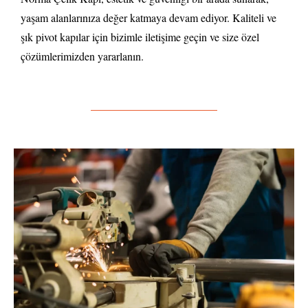
yaşam alanlarınıza değer katmaya devam ediyor. Kaliteli ve
şık pivot kapılar için bizimle iletişime geçin ve size özel
çözümlerimizden yararlanın.