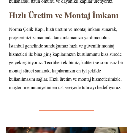
kullanarak, uzun ömürlü ve dayanıklı kapılar üretiyoruz.
Hızlı Üretim ve Montaj İmkanı
Norma Çelik Kapı, hızlı üretim ve montaj imkanı sunarak,
projelerinizi zamanında tamamlamanıza yardımcı olur.
İstanbul genelinde sunduğumuz hızlı ve güvenilir montaj
hizmetleri ile bina giriş kapılarınızın kurulumunu kısa sürede
gerçekleştiriyoruz. Tecrübeli ekibimiz, kaliteli ve sorunsuz bir
montaj süreci sunarak, kapılarınızın en iyi şekilde
kullanılmasını sağlar. Hızlı üretim ve montaj hizmetlerimizle,
müşteri memnuniyetini en üst seviyede tutmayı hedefliyoruz.