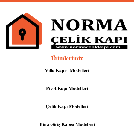
Ürünlerimiz
Villa Kapısı Modelleri
Pivot Kapı Modelleri
Çelik Kapı Modelleri
Bina Giriş Kapısı Modelleri