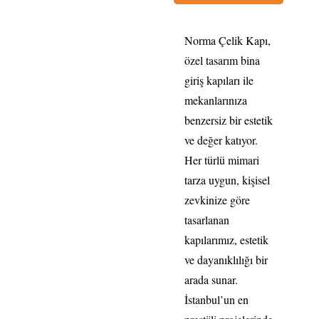
Norma Çelik Kapı,
özel tasarım bina
giriş kapıları ile
mekanlarınıza
benzersiz bir estetik
ve değer katıyor.
Her türlü mimari
tarza uygun, kişisel
zevkinize göre
tasarlanan
kapılarımız, estetik
ve dayanıklılığı bir
arada sunar.
İstanbul’un en