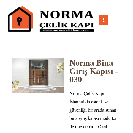
Norma Bina
Giriş Kapısı -
030
Norma Çelik Kapı,
İstanbul’da estetik ve
güvenliği bir arada sunan
bina giriş kapısı modelleri
ile öne çıkıyor. Özel