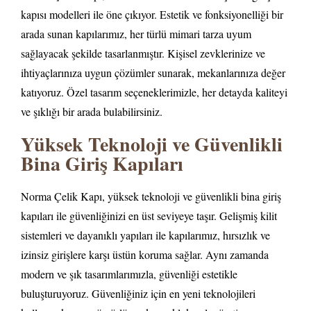
kapısı modelleri ile öne çıkıyor. Estetik ve fonksiyonelliği bir
arada sunan kapılarımız, her türlü mimari tarza uyum
sağlayacak şekilde tasarlanmıştır. Kişisel zevklerinize ve
ihtiyaçlarınıza uygun çözümler sunarak, mekanlarınıza değer
katıyoruz. Özel tasarım seçeneklerimizle, her detayda kaliteyi
ve şıklığı bir arada bulabilirsiniz.
Yüksek Teknoloji ve Güvenlikli
Bina Giriş Kapıları
Norma Çelik Kapı, yüksek teknoloji ve güvenlikli bina giriş
kapıları ile güvenliğinizi en üst seviyeye taşır. Gelişmiş kilit
sistemleri ve dayanıklı yapıları ile kapılarımız, hırsızlık ve
izinsiz girişlere karşı üstün koruma sağlar. Aynı zamanda
modern ve şık tasarımlarımızla, güvenliği estetikle
buluşturuyoruz. Güvenliğiniz için en yeni teknolojileri