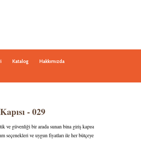
i
Katalog
Hakkımızda
Kapısı - 029
ik ve güvenliği bir arada sunan bina giriş kapısı
rım seçenekleri ve uygun fiyatları ile her bütçeye