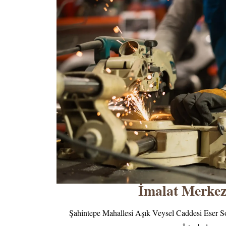
İmalat Merkez
Şahintepe Mahallesi Aşık Veysel Caddesi Eser 