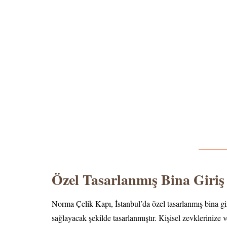
Özel Tasarlanmış Bina Giriş
Norma Çelik Kapı, İstanbul’da özel tasarlanmış bina giri
sağlayacak şekilde tasarlanmıştır. Kişisel zevklerinize