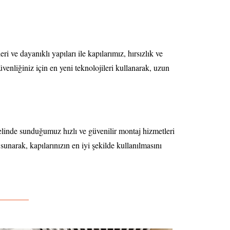
ri ve dayanıklı yapıları ile kapılarımız, hırsızlık ve
venliğiniz için en yeni teknolojileri kullanarak, uzun
linde sunduğumuz hızlı ve güvenilir montaj hizmetleri
sunarak, kapılarınızın en iyi şekilde kullanılmasını