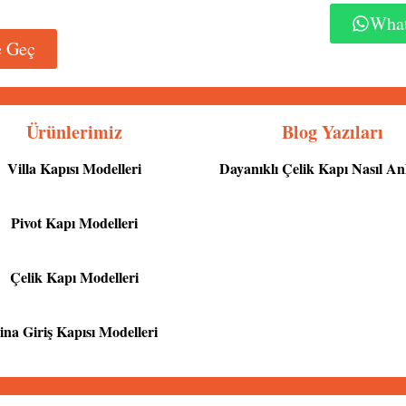
What
e Geç
Ürünlerimiz
Blog Yazıları
Villa Kapısı Modelleri
Dayanıklı Çelik Kapı Nasıl Anl
Pivot Kapı Modelleri
Çelik Kapı Modelleri
ina Giriş Kapısı Modelleri