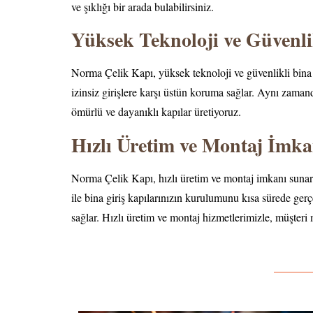
ve şıklığı bir arada bulabilirsiniz.
Yüksek Teknoloji ve Güvenli
Norma Çelik Kapı, yüksek teknoloji ve güvenlikli bina giri
izinsiz girişlere karşı üstün koruma sağlar. Aynı zamand
ömürlü ve dayanıklı kapılar üretiyoruz.
Hızlı Üretim ve Montaj İmka
Norma Çelik Kapı, hızlı üretim ve montaj imkanı sunar
ile bina giriş kapılarınızın kurulumunu kısa sürede gerçe
sağlar. Hızlı üretim ve montaj hizmetlerimizle, müşteri