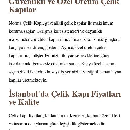
Güvenlikli ve Özel Üretim Çelik
Kapılar
Norma Çelik Kapı, güvenlikli çelik kapılar ile maksimum
koruma sağlar. Gelişmiş kilit sistemleri ve dayanıklı
malzemelerle üretilen kapılarımız, hırsızlık ve izinsiz girişlere
karşı yüksek direnç gösterir. Ayrıca, özel üretim çelik
kapılarımız, müşterilerimizin ihtiyaç ve zevklerine göre
tasarlanarak, benzersiz çözümler sunar. Kişiye özel tasarım
seçenekleri ile evinizin veya iş yerinizin estetiğini tamamlayan
kapılar üretmekteyiz.
İstanbul'da Çelik Kapı Fiyatları
ve Kalite
Çelik kapı fiyatları, kullanılan malzemeler, kapının özellikleri
ve tasarım detaylarına göre değişiklik göstermektedir.