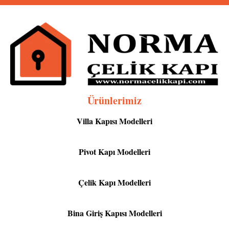
Ürünlerimiz
Villa Kapısı Modelleri
Pivot Kapı Modelleri
Çelik Kapı Modelleri
Bina Giriş Kapısı Modelleri