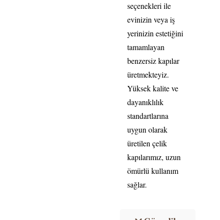
seçenekleri ile
evinizin veya iş
yerinizin estetiğini
tamamlayan
benzersiz kapılar
üretmekteyiz.
Yüksek kalite ve
dayanıklılık
standartlarına
uygun olarak
üretilen çelik
kapılarımız, uzun
ömürlü kullanım
sağlar.