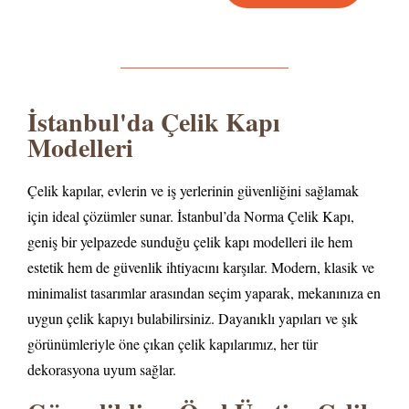
İstanbul'da Çelik Kapı
Modelleri
Çelik kapılar, evlerin ve iş yerlerinin güvenliğini sağlamak
için ideal çözümler sunar. İstanbul’da Norma Çelik Kapı,
geniş bir yelpazede sunduğu çelik kapı modelleri ile hem
estetik hem de güvenlik ihtiyacını karşılar. Modern, klasik ve
minimalist tasarımlar arasından seçim yaparak, mekanınıza en
uygun çelik kapıyı bulabilirsiniz. Dayanıklı yapıları ve şık
görünümleriyle öne çıkan çelik kapılarımız, her tür
dekorasyona uyum sağlar.