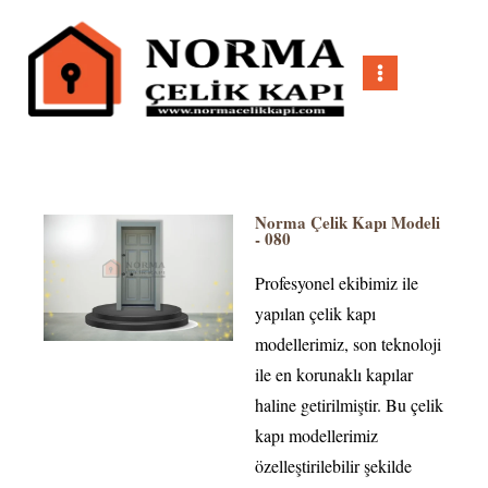
Norma Çelik Kapı Modeli
- 080
Profesyonel ekibimiz ile
yapılan çelik kapı
modellerimiz, son teknoloji
ile en korunaklı kapılar
haline getirilmiştir. Bu çelik
kapı modellerimiz
özelleştirilebilir şekilde