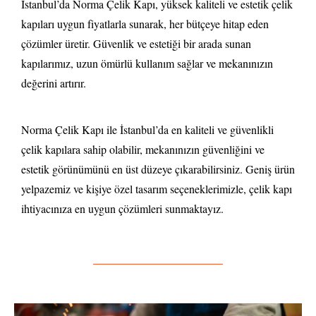
İstanbul’da Norma Çelik Kapı, yüksek kaliteli ve estetik çelik
kapıları uygun fiyatlarla sunarak, her bütçeye hitap eden
çözümler üretir. Güvenlik ve estetiği bir arada sunan
kapılarımız, uzun ömürlü kullanım sağlar ve mekanınızın
değerini artırır.
Norma Çelik Kapı ile İstanbul’da en kaliteli ve güvenlikli
çelik kapılara sahip olabilir, mekanınızın güvenliğini ve
estetik görünümünü en üst düzeye çıkarabilirsiniz. Geniş ürün
yelpazemiz ve kişiye özel tasarım seçeneklerimizle, çelik kapı
ihtiyacınıza en uygun çözümleri sunmaktayız.