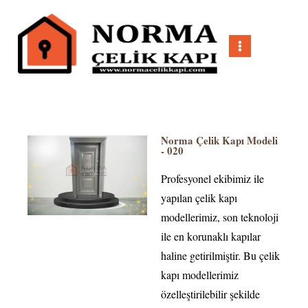
Norma Çelik Kapı Modeli
- 020
Profesyonel ekibimiz ile
yapılan çelik kapı
modellerimiz, son teknoloji
ile en korunaklı kapılar
haline getirilmiştir. Bu çelik
kapı modellerimiz
özelleştirilebilir şekilde