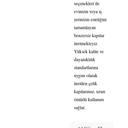
seçenekleri ile
evinizin veya iş
yerinizin estetiğini
tamamlayan
benzersiz kapılar
üretmekteyiz.
Yüksek kalite ve
dayanıklılık
standartlarına
uygun olarak
üretilen çelik
kapılarımız, uzun
ömürlü kullanım
sağlar.