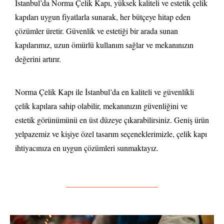
İstanbul’da Norma Çelik Kapı, yüksek kaliteli ve estetik çelik
kapıları uygun fiyatlarla sunarak, her bütçeye hitap eden
çözümler üretir. Güvenlik ve estetiği bir arada sunan
kapılarımız, uzun ömürlü kullanım sağlar ve mekanınızın
değerini artırır.
Norma Çelik Kapı ile İstanbul’da en kaliteli ve güvenlikli
çelik kapılara sahip olabilir, mekanınızın güvenliğini ve
estetik görünümünü en üst düzeye çıkarabilirsiniz. Geniş ürün
yelpazemiz ve kişiye özel tasarım seçeneklerimizle, çelik kapı
ihtiyacınıza en uygun çözümleri sunmaktayız.