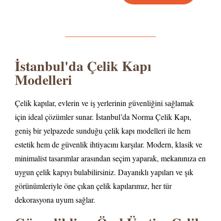
İstanbul'da Çelik Kapı
Modelleri
Çelik kapılar, evlerin ve iş yerlerinin güvenliğini sağlamak
için ideal çözümler sunar. İstanbul’da Norma Çelik Kapı,
geniş bir yelpazede sunduğu çelik kapı modelleri ile hem
estetik hem de güvenlik ihtiyacını karşılar. Modern, klasik ve
minimalist tasarımlar arasından seçim yaparak, mekanınıza en
uygun çelik kapıyı bulabilirsiniz. Dayanıklı yapıları ve şık
görünümleriyle öne çıkan çelik kapılarımız, her tür
dekorasyona uyum sağlar.