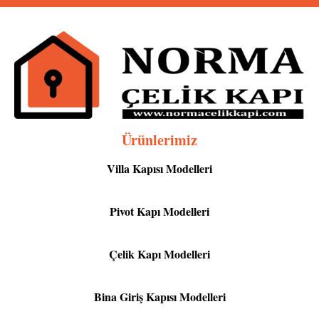
Ürünlerimiz
Villa Kapısı Modelleri
Pivot Kapı Modelleri
Çelik Kapı Modelleri
Bina Giriş Kapısı Modelleri