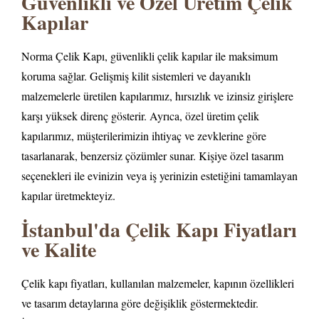
Güvenlikli ve Özel Üretim Çelik
Kapılar
Norma Çelik Kapı, güvenlikli çelik kapılar ile maksimum
koruma sağlar. Gelişmiş kilit sistemleri ve dayanıklı
malzemelerle üretilen kapılarımız, hırsızlık ve izinsiz girişlere
karşı yüksek direnç gösterir. Ayrıca, özel üretim çelik
kapılarımız, müşterilerimizin ihtiyaç ve zevklerine göre
tasarlanarak, benzersiz çözümler sunar. Kişiye özel tasarım
seçenekleri ile evinizin veya iş yerinizin estetiğini tamamlayan
kapılar üretmekteyiz.
İstanbul'da Çelik Kapı Fiyatları
ve Kalite
Çelik kapı fiyatları, kullanılan malzemeler, kapının özellikleri
ve tasarım detaylarına göre değişiklik göstermektedir.